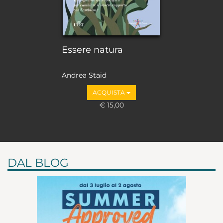
Essere natura
Andrea Staid
ACQUISTA
€ 15,00
DAL BLOG