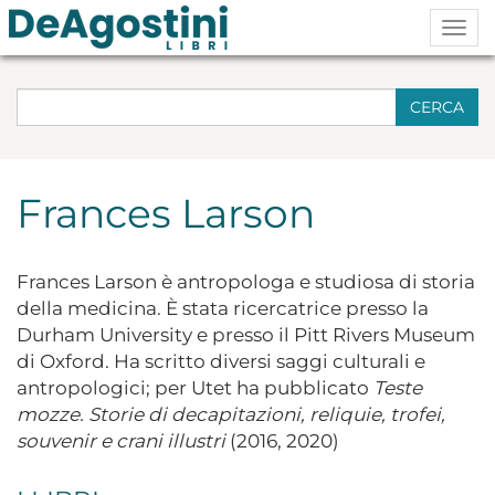
Togg
navig
CERCA
Frances Larson
Frances Larson è antropologa e studiosa di storia
della medicina. È stata ricercatrice presso la
Durham University e presso il Pitt Rivers Museum
di Oxford. Ha scritto diversi saggi culturali e
antropologici; per Utet ha pubblicato
Teste
mozze. Storie di decapitazioni, reliquie, trofei,
souvenir e crani illustri
(2016, 2020)