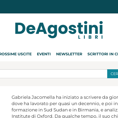
ROSSIME USCITE
EVENTI
NEWSLETTER
SCRITTORI IN 
CE
Gabriela Jacomella
ha iniziato a scrivere da gio
dove ha lavorato per quasi un decennio, e poi in
formazione in Sud Sudan e in Birmania, e analiz
Institute di Oxford. Da qualche tempo, il suo chi