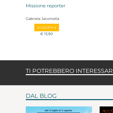
Missione reporter
Gabriela Jacomella
ACQUISTA
€ 13,90
TI POTREBBERO INTERESSARE
DAL BLOG