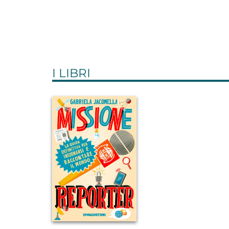
I LIBRI