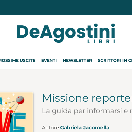
ROSSIME USCITE
EVENTI
NEWSLETTER
SCRITTORI IN 
Missione reporte
La guida per informarsi e
Autore
Gabriela Jacomella