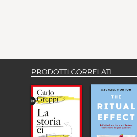
PRODOTTI CORRELATI