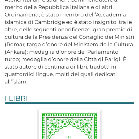
merito della Repubblica italiana e di altri
Ordinamenti, è stato membro dell’Accademia
islamica di Cambridge ed è stato insignito, tra le
altre, delle seguenti onorificenze: gran premio di
cultura della Presidenza del Consiglio dei Ministri
(Roma); targa d’onore del Ministero della Cultura
(Ankara); medaglia d’onore del Parlamento
turco; medaglia d’onore della Città di Parigi. È
stato autore di centinaia di libri, tradotti in
quattordici lingue, molti dei quali dedicati
all’Îslâm.
I LIBRI