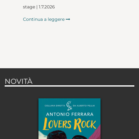
stage | 1.7.2026
Continua a leggere
NOVITÀ