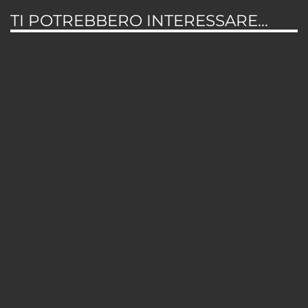
TI POTREBBERO INTERESSARE...