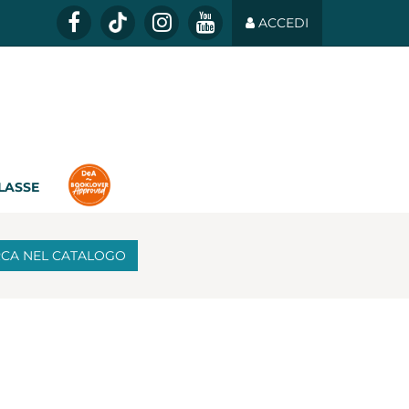
ACCEDI
CLASSE
RCA
NEL CATALOGO