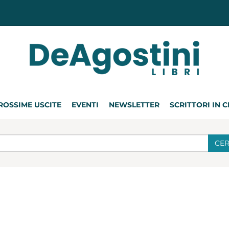
ROSSIME USCITE
EVENTI
NEWSLETTER
SCRITTORI IN 
CE