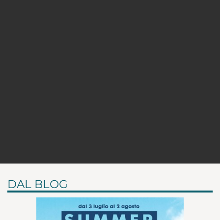
DAL BLOG