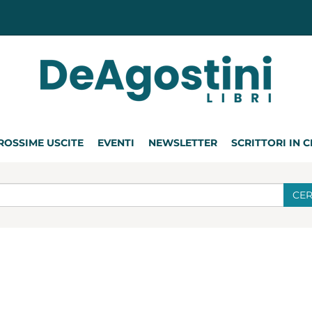
ROSSIME USCITE
EVENTI
NEWSLETTER
SCRITTORI IN 
CE