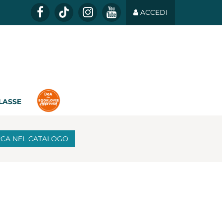
ACCEDI
CLASSE
RCA
NEL CATALOGO