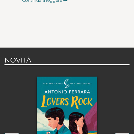
Continua a leggere
NOVITÀ