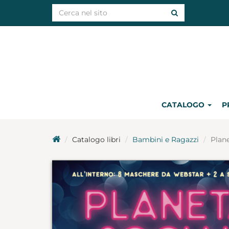
CATALOGO
P
Catalogo libri
Bambini e Ragazzi
Plane