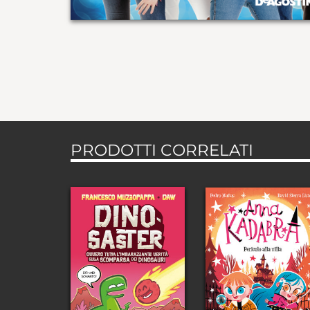
PRODOTTI CORRELATI