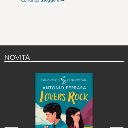
Continua a leggere
NOVITÀ