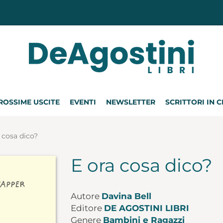
ROSSIME USCITE
EVENTI
NEWSLETTER
SCRITTORI IN 
 cosa dico?
E ora cosa dico?
Autore
Davina Bell
Editore
DE AGOSTINI LIBRI
Genere
Bambini e Ragazzi