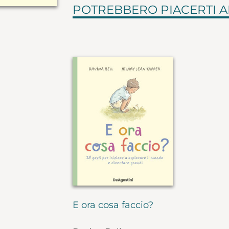
POTREBBERO PIACERTI 
E ora cosa faccio?