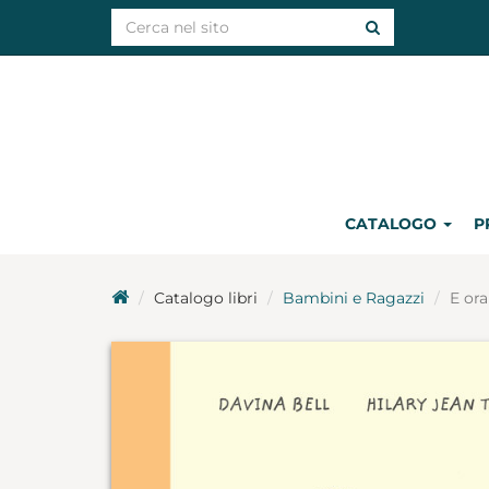
CATALOGO
P
Catalogo libri
Bambini e Ragazzi
E ora