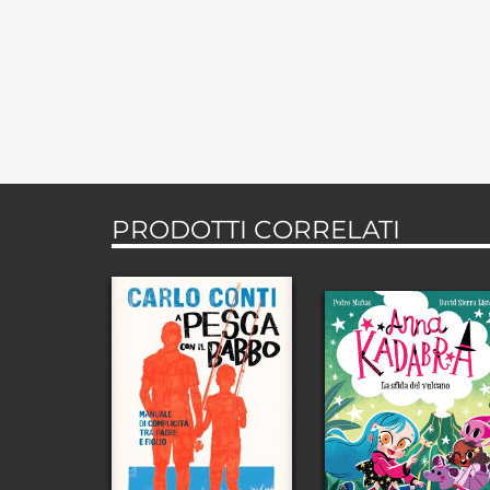
PRODOTTI CORRELATI