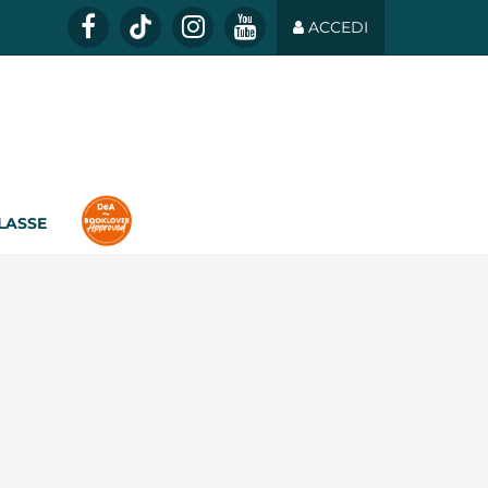
ACCEDI
CLASSE