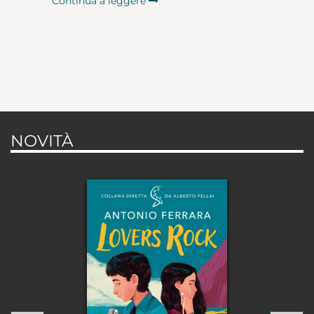
Continua a leggere
NOVITÀ