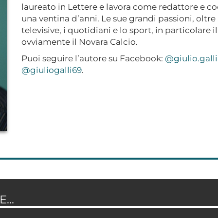
laureato in Lettere e lavora come redattore e c
una ventina d’anni. Le sue grandi passioni, oltre a
televisive, i quotidiani e lo sport, in particolare 
ovviamente il Novara Calcio.
Puoi seguire l’autore su Facebook:
@giulio.galli
@giuliogalli69
.
...