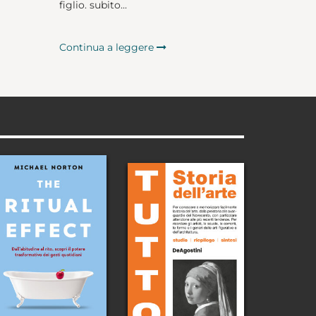
figlio. subito...
Continua a leggere