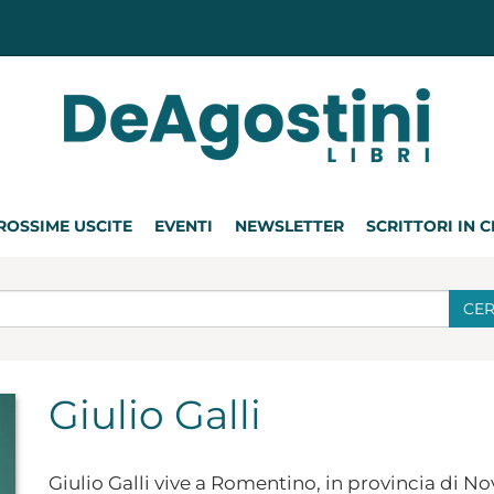
ROSSIME USCITE
EVENTI
NEWSLETTER
SCRITTORI IN 
CE
Giulio Galli
Giulio Galli vive a Romentino, in provincia di Nov