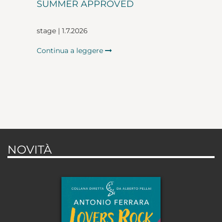
SUMMER APPROVED
stage | 1.7.2026
Continua a leggere
NOVITÀ