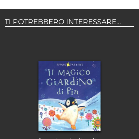
TI POTREBBERO INTERESSARE...