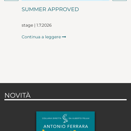
SUMMER APPROVED
stage | 1.7.2026
Continua a leggere
NOVITÀ