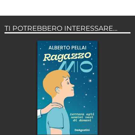
TI POTREBBERO INTERESSARE...