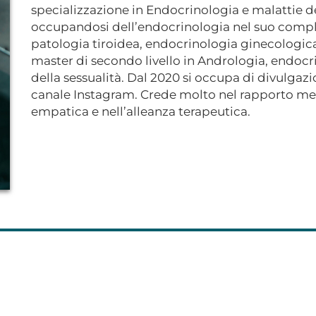
specializzazione in Endocrinologia e malattie d
occupandosi dell’endocrinologia nel suo comples
patologia tiroidea, endocrinologia ginecologic
master di secondo livello in Andrologia, endoc
della sessualità. Dal 2020 si occupa di divulgazi
canale Instagram. Crede molto nel rapporto me
empatica e nell’alleanza terapeutica.