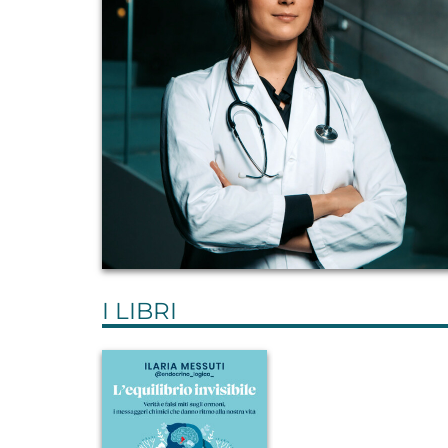
I LIBRI