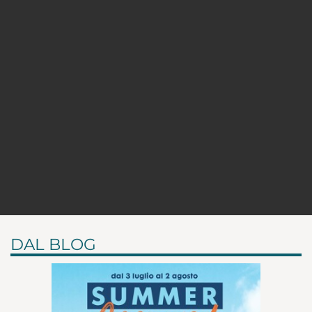
DAL BLOG