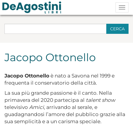
Togg
navig
CERCA
Jacopo Ottonello
Jacopo Ottonello
è nato a Savona nel 1999 e
frequenta il conservatorio della città.
La sua più grande passione è il canto. Nella
primavera del 2020 partecipa al
talent show
televisivo
Amici
, arrivando al serale, e
guadagnandosi l’amore del pubblico grazie alla
sua semplicità e a un carisma speciale.