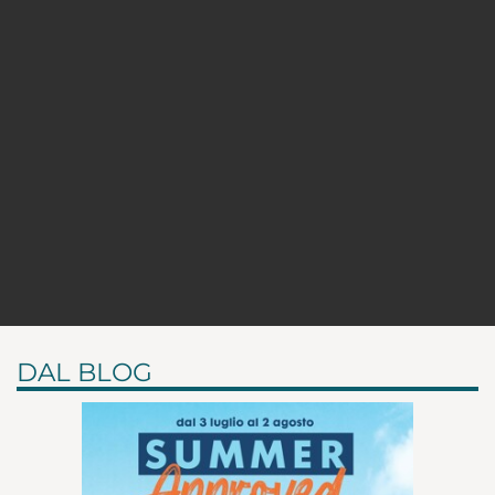
DAL BLOG