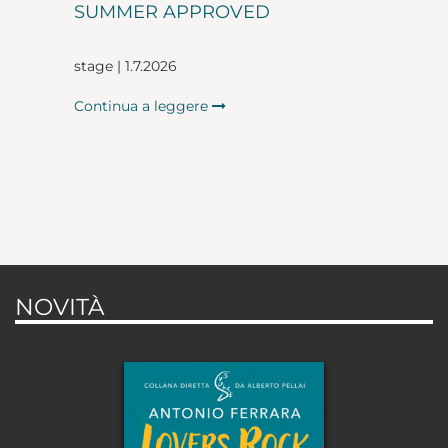
SUMMER APPROVED
stage | 1.7.2026
Continua a leggere
NOVITÀ