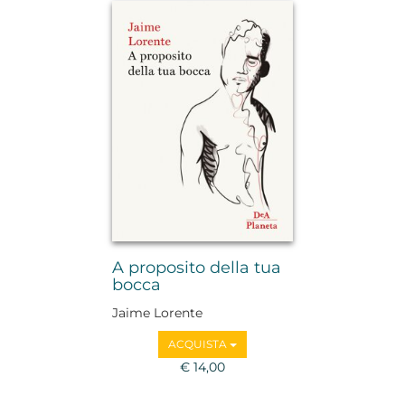
A proposito della tua
bocca
Jaime Lorente
ACQUISTA
€ 14,00