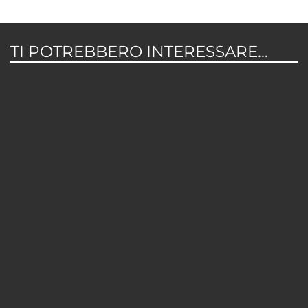
TI POTREBBERO INTERESSARE...