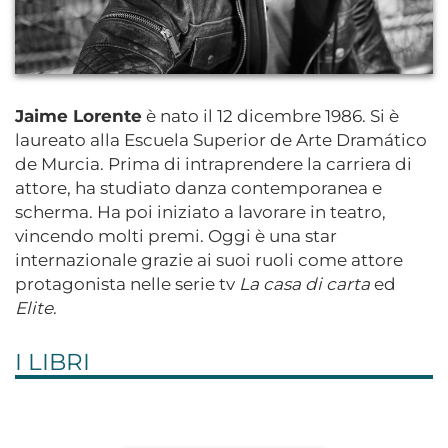
Jaime Lorente
è nato il 12 dicembre 1986. Si è
laureato alla Escuela Superior de Arte Dramático
de Murcia. Prima di intraprendere la carriera di
attore, ha studiato danza contemporanea e
scherma. Ha poi iniziato a lavorare in teatro,
vincendo molti premi. Oggi è una star
internazionale grazie ai suoi ruoli come attore
protagonista nelle serie tv
La casa di carta
ed
Elite
.
I LIBRI