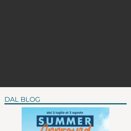
DAL BLOG