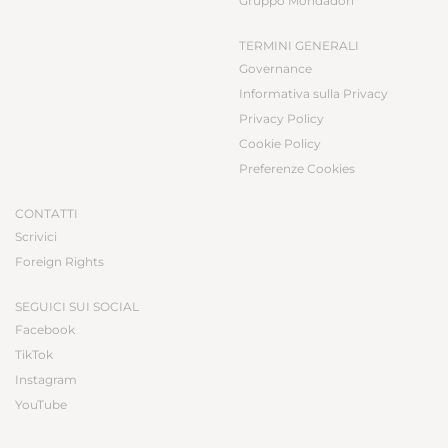
Gruppo Mondadori
TERMINI GENERALI
Governance
Informativa sulla Privacy
Privacy Policy
Cookie Policy
Preferenze Cookies
CONTATTI
Scrivici
Foreign Rights
SEGUICI SUI SOCIAL
Facebook
TikTok
Instagram
YouTube