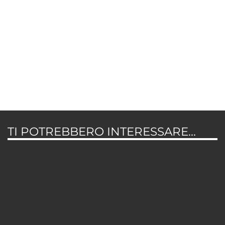
TI POTREBBERO INTERESSARE...