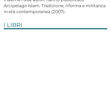
Arcipelago Islam. Tradizione, riforma e militanza
in età contemporanea (2007).
I LIBRI