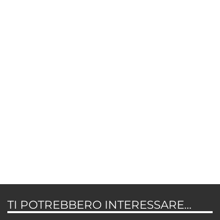
TI POTREBBERO INTERESSARE...