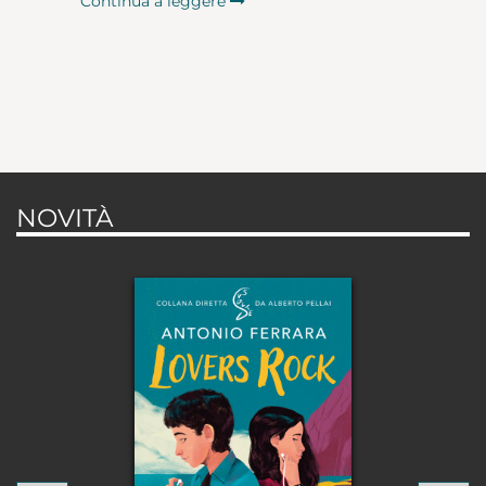
Continua a leggere
NOVITÀ