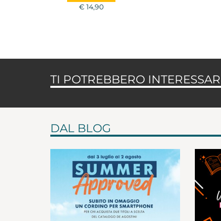
€ 14,90
TI POTREBBERO INTERESSARE
DAL BLOG