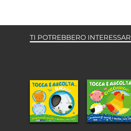
TI POTREBBERO INTERESSARE