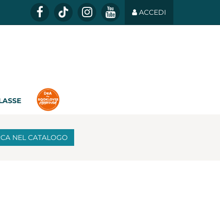
ACCEDI
CLASSE
RCA
NEL CATALOGO