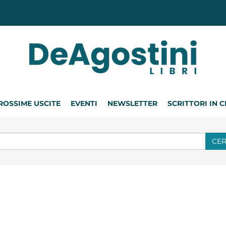
ROSSIME USCITE
EVENTI
NEWSLETTER
SCRITTORI IN 
CE