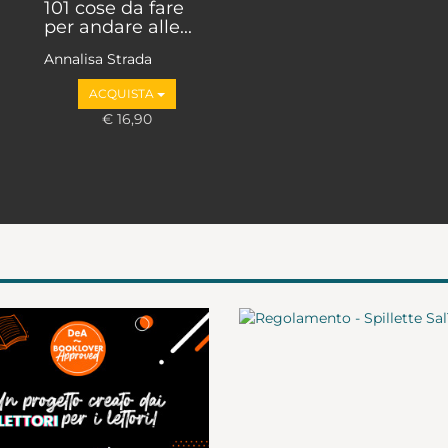
101 cose da fare
per andare alle...
Annalisa Strada
ACQUISTA
€ 16,90