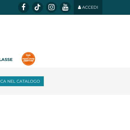
ACCEDI
CLASSE
RCA
NEL CATALOGO