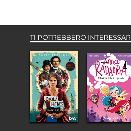
TI POTREBBERO INTERESSARE