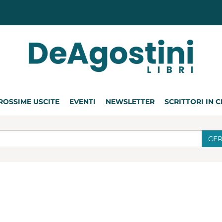
ROSSIME USCITE
EVENTI
NEWSLETTER
SCRITTORI IN 
CE