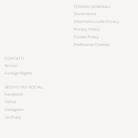
TERMINI GENERALI
Governance
Informativa sulla Privacy
Privacy Policy
Cookie Policy
Preferenze Cookies
CONTATTI
Scrivici
Foreign Rights
SEGUICI SUI SOCIAL
Facebook
TikTok
Instagram
YouTube