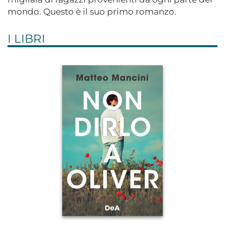
mondo. Questo è il suo primo romanzo.
I LIBRI