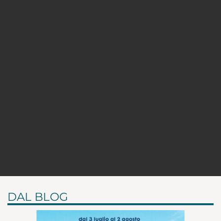
DAL BLOG