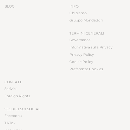
BLOG
INFO
Chi siamo
Gruppo Mondadori
TERMINI GENERALI
Governance
Informativa sulla Privacy
Privacy Policy
Cookie Policy
Preferenze Cookies
CONTATTI
Scrivici
Foreign Rights
SEGUICI SUI SOCIAL
Facebook
TikTok