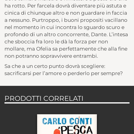
ha rotto. Per farcela dovrà diventare più astuta e
cinica di chiunque altro e non guardare in faccia
a nessuno. Purtroppo, i buoni propositi vacillano
nel momento in cui incontra lo sguardo scuro e
profondo di un altro concorrente, Dante. L’intesa
che sboccia fra loro le dà la forza per non
mollare, ma Ofelia sa perfettamente che alla fine
non potranno sopravvivere entrambi.
Sa che a un certo punto dovrà scegliere:
sacrificarsi per l’amore o perderlo per sempre?
PRODOTTI CORRELATI