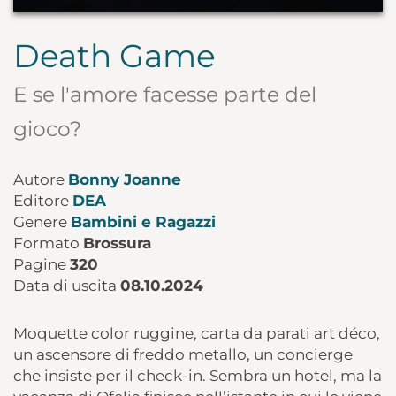
Death Game
E se l'amore facesse parte del
gioco?
Autore
Bonny Joanne
Editore
DEA
Genere
Bambini e Ragazzi
Formato
Brossura
Pagine
320
Data di uscita
08.10.2024
Moquette color ruggine, carta da parati art déco,
un ascensore di freddo metallo, un concierge
che insiste per il check-in. Sembra un hotel, ma la