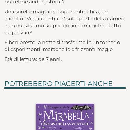
potrebbe andare storto?
Una sorella maggiore super antipatica, un
cartello “Vietato entrare” sulla porta della camera
e un nuovissimo kit per pozioni magiche… tutto
da provare!
E ben presto la notte si trasforma in un tornado
di esperimenti, marachelle e frizzanti magie!
Età di lettura: da 7 anni.
POTREBBERO PIACERTI ANCHE