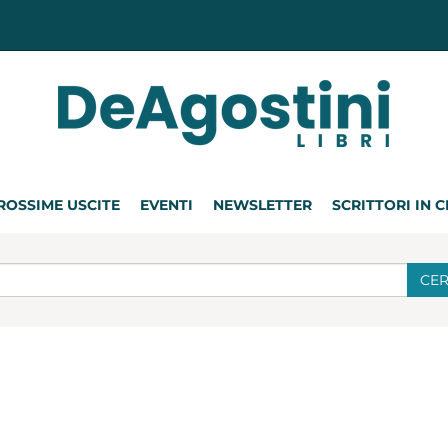
ROSSIME USCITE
EVENTI
NEWSLETTER
SCRITTORI IN 
CE