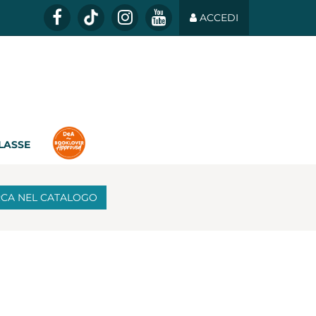
ACCEDI
CLASSE
RCA
NEL CATALOGO