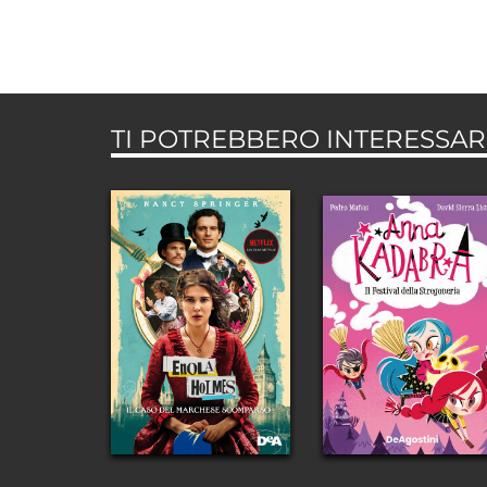
TI POTREBBERO INTERESSARE