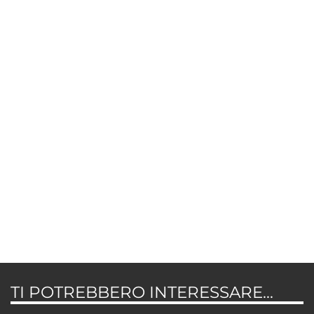
TI POTREBBERO INTERESSARE...