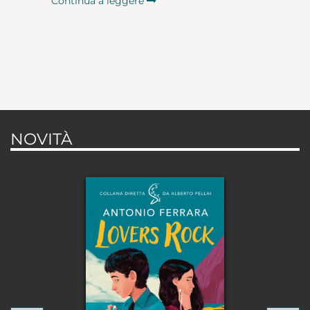
Continua a leggere
NOVITÀ