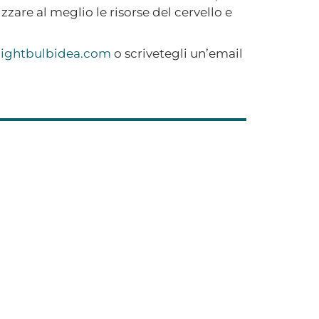
zzare al meglio le risorse del cervello e
ightbulbidea.com
o scrivetegli un’email