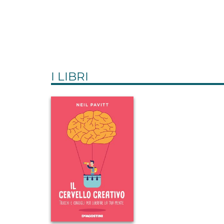
I LIBRI