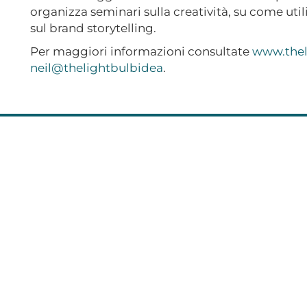
organizza seminari sulla creatività, su come utili
sul brand storytelling.
Per maggiori informazioni consultate
www.thel
neil@thelightbulbidea
.