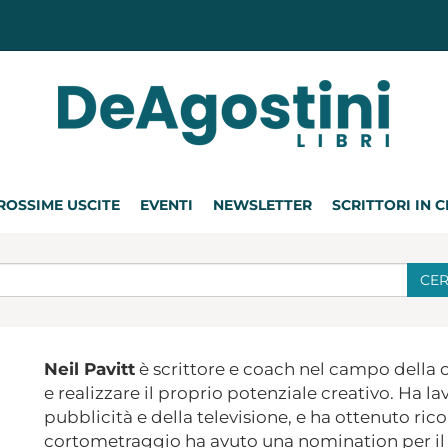
ROSSIME USCITE
EVENTI
NEWSLETTER
SCRITTORI IN 
CE
Neil Pavitt
è scrittore e coach nel campo della cr
e realizzare il proprio potenziale creativo. Ha 
pubblicità e della televisione, e ha ottenuto ric
cortometraggio ha avuto una nomination per il 