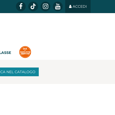
ACCEDI
CLASSE
RCA
NEL CATALOGO