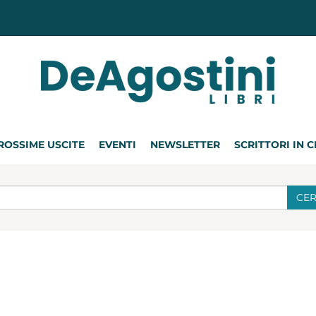
ROSSIME USCITE
EVENTI
NEWSLETTER
SCRITTORI IN 
CE