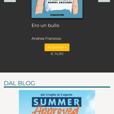
Ero un bullo
Andrea Franzoso
ACQUISTA
€ 14,90
DAL BLOG