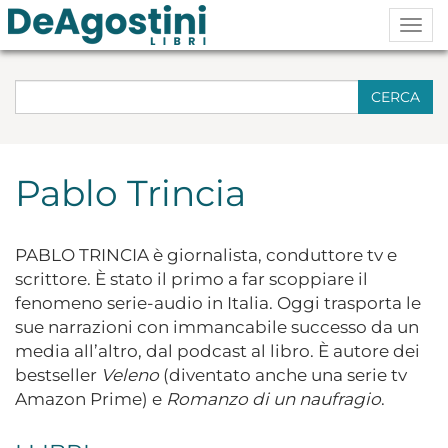
Togg
navig
CERCA
Pablo Trincia
PABLO TRINCIA è giornalista, conduttore tv e
scrittore. È stato il primo a far scoppiare il
fenomeno serie-audio in Italia. Oggi trasporta le
sue narrazioni con immancabile successo da un
media all’altro, dal podcast al libro. È autore dei
bestseller
Veleno
(diventato anche una serie tv
Amazon Prime) e
Romanzo di un naufragio
.