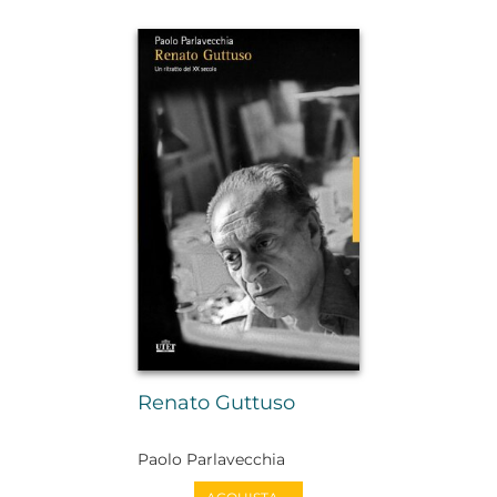
Renato Guttuso
Paolo Parlavecchia