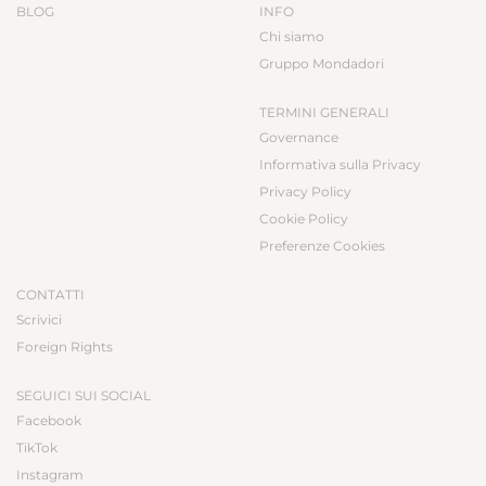
BLOG
INFO
Chi siamo
Gruppo Mondadori
TERMINI GENERALI
Governance
Informativa sulla Privacy
Privacy Policy
Cookie Policy
Preferenze Cookies
CONTATTI
Scrivici
Foreign Rights
SEGUICI SUI SOCIAL
Facebook
TikTok
Instagram