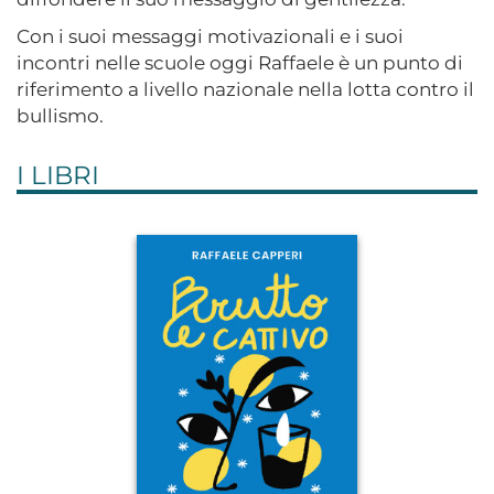
Con i suoi messaggi motivazionali e i suoi
incontri nelle scuole oggi Raffaele è un punto di
riferimento a livello nazionale nella lotta contro il
bullismo.
I LIBRI