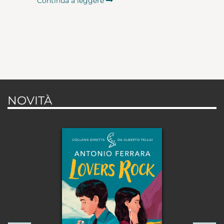
Continua a leggere
NOVITÀ