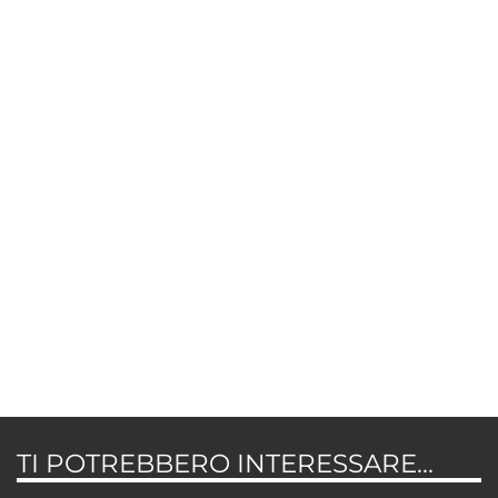
TI POTREBBERO INTERESSARE...