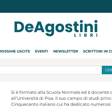
ROSSIME USCITE
EVENTI
NEWSLETTER
SCRITTORI IN 
CE
Si è formato alla Scuola Normale ed è docente di 
all’Università di Pisa. Il suo campo di studi princ
Cinquecento italiano cui ha dedicato numerosi 