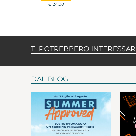
€ 24,00
TI POTREBBERO INTERESSARE
DAL BLOG