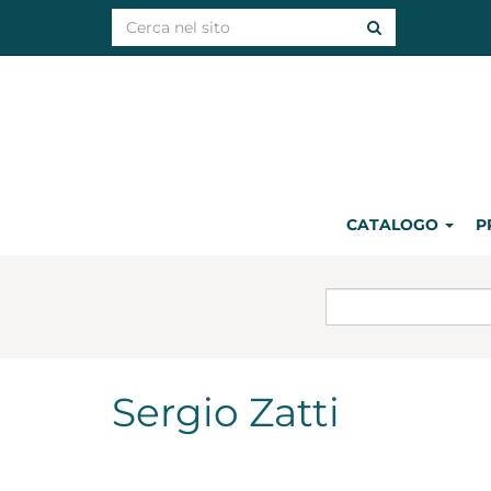
CATALOGO
P
Sergio Zatti