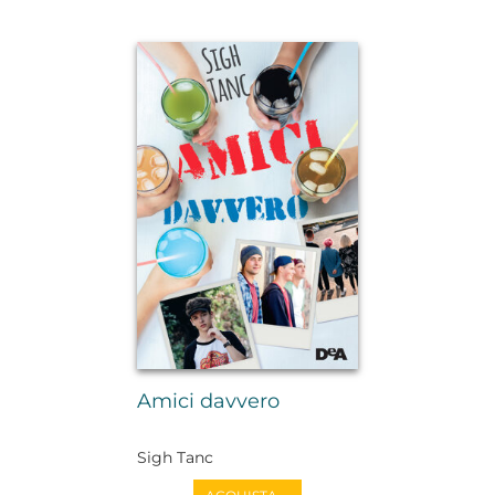
Amici davvero
Sigh Tanc