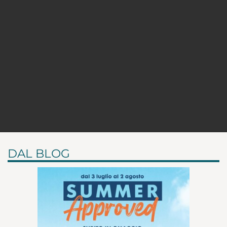
DAL BLOG