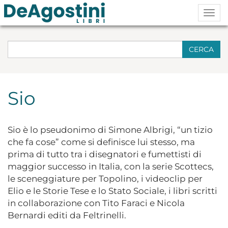
Togg
navig
CERCA
Sio
Sio è lo pseudonimo di Simone Albrigi, “un tizio
che fa cose” come si definisce lui stesso, ma
prima di tutto tra i disegnatori e fumettisti di
maggior successo in Italia, con la serie Scottecs,
le sceneggiature per Topolino, i videoclip per
Elio e le Storie Tese e lo Stato Sociale, i libri scritti
in collaborazione con Tito Faraci e Nicola
Bernardi editi da Feltrinelli.