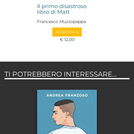
Il primo disastroso
libro di Matt
Francesco Muzzopappa
ACQUISTA
€ 12,00
TI POTREBBERO INTERESSARE...