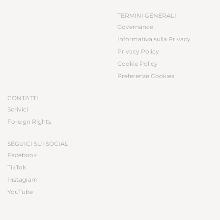
TERMINI GENERALI
Governance
Informativa sulla Privacy
Privacy Policy
Cookie Policy
Preferenze Cookies
CONTATTI
Scrivici
Foreign Rights
SEGUICI SUI SOCIAL
Facebook
TikTok
Instagram
YouTube