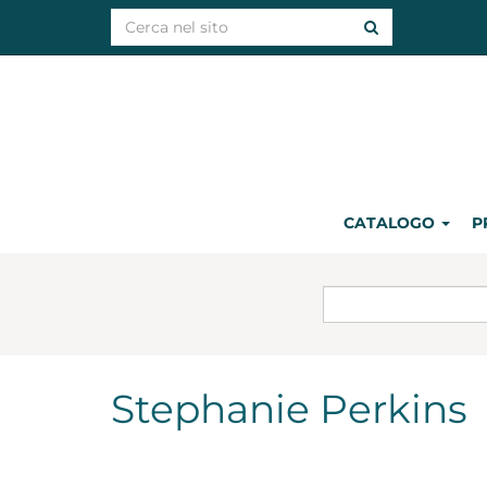
CATALOGO
P
Stephanie Perkins