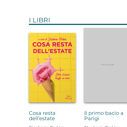
I LIBRI
Cosa resta
Il primo bacio a
dell’estate
Parigi