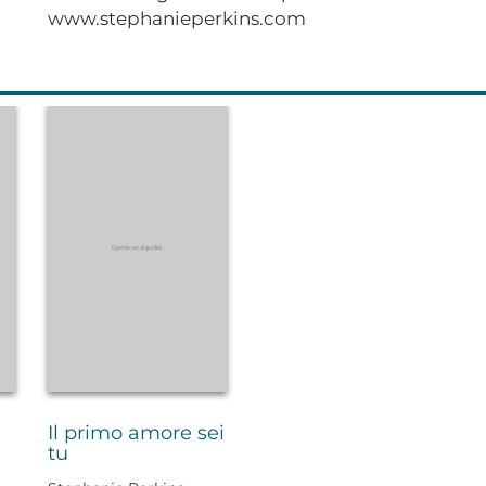
www.stephanieperkins.com
Il primo amore sei
tu