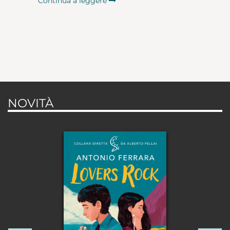
Continua a leggere
NOVITÀ