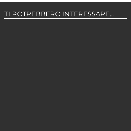
TI POTREBBERO INTERESSARE...