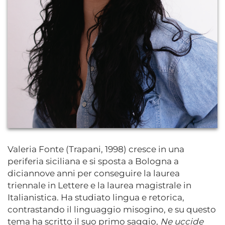
Valeria Fonte (Trapani, 1998) cresce in una
periferia siciliana e si sposta a Bologna a
diciannove anni per conseguire la laurea
triennale in Lettere e la laurea magistrale in
Italianistica. Ha studiato lingua e retorica,
contrastando il linguaggio misogino, e su questo
tema ha scritto il suo primo saggio,
Ne uccide