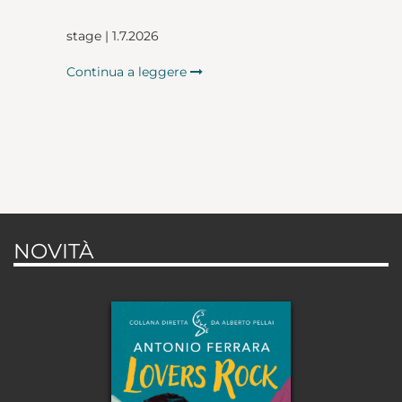
stage | 1.7.2026
Continua a leggere
NOVITÀ