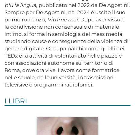
più la lingua
, pubblicato nel 2022 da De Agostini.
Sempre per De Agostini, nel 2024 è uscito il suo
primo romanzo,
Vittime mai
. Dopo aver vissuto
la condivisione non consensuale di materiale
intimo, si forma in semiologia dei mass media,
studiando cause e conseguenze della violenza di
genere digitale. Occupa palchi come quelli dei
TEDx e fa attività di volontariato nelle piazze e
con associazioni autonome sul territorio di
Roma, dove ora vive. Lavora come formatrice
nelle scuole, nelle università, in trasmissioni
televisive e programmi radiofonici.
I LIBRI