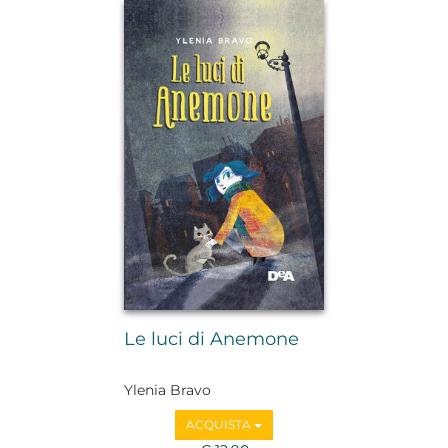
Le luci di Anemone
Ylenia Bravo
ACQUISTA