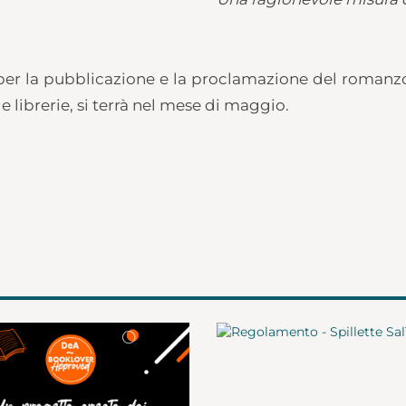
er la pubblicazione e la proclamazione del romanzo 
e librerie, si terrà nel mese di maggio.