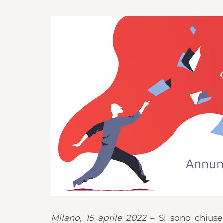
Milano, 15 aprile 2022
– Si sono chiuse v