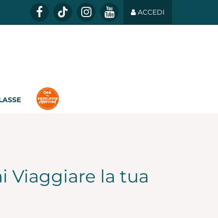
ACCEDI
CLASSE
i Viaggiare la tua