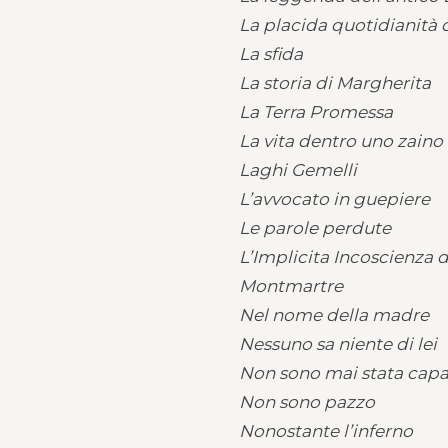
La placida quotidianità 
La sfida
La storia di Margherita
La Terra Promessa
La vita dentro uno zaino
Laghi Gemelli
L’avvocato in guepiere
Le parole perdute
L’Implicita Incoscienza d
Montmartre
Nel nome della madre
Nessuno sa niente di lei
Non sono mai stata capace
Non sono pazzo
Nonostante l’inferno