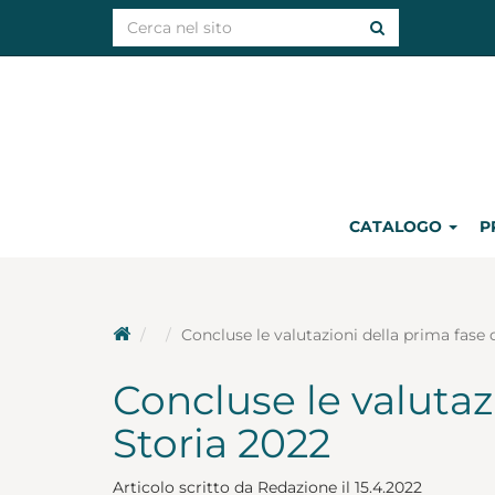
CATALOGO
P
Concluse le valutazioni della prima fase 
Concluse le valutazi
Storia 2022
Articolo scritto da Redazione il 15.4.2022