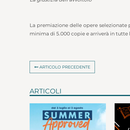
La premiazione delle opere selezionate p
minima di 5.000 copie e arriverà in tutte l
ARTICOLO PRECEDENTE
ARTICOLI