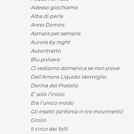
Adesso giochiamo
Alba di perla
Anno Domini
Asmara per sempre
Aurora by night
Autoritratto
Blu polvere
Ci vediamo domenica se non piove
Dell’Amore Liquido Vermiglio
Dorina del Pratello
E’ solo l’inizio
Era l’unico modo
Gli Insetti (sinfonia in tre movimenti)
Grolin
Il circo dei folli