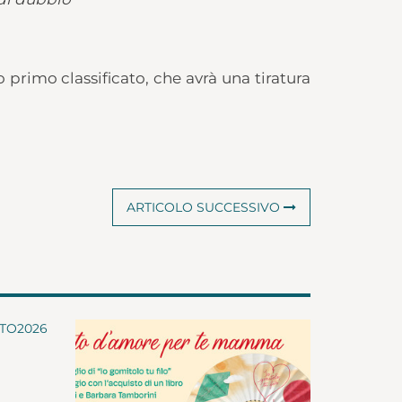
primo classificato, che avrà una tiratura
ARTICOLO SUCCESSIVO