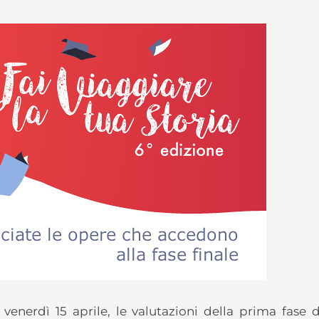
enerdì 15 aprile, le valutazioni della prima fase di 