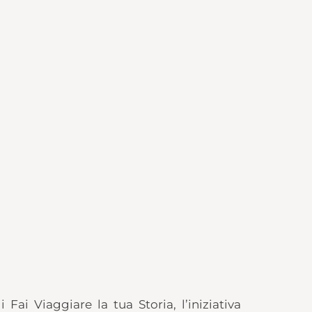
Fai Viaggiare la tua Storia, l’iniziativa