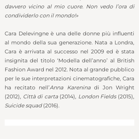
davvero vicino al mio cuore. Non vedo l’ora di
condividerlo con il mondo!
»
Cara Delevingne è una delle donne più influenti
al mondo della sua generazione. Nata a Londra,
Cara è arrivata al successo nel 2009 ed è stata
insignita del titolo ‘Modella dell’anno’ al British
Fashion Award nel 2012. Nota al grande pubblico
per le sue interpretazioni cinematografiche, Cara
ha recitato nell’
Anna Karenina
di Jon Wright
(2012),
Città di carta
(2014),
London Fields
(2015),
Suicide squad
(2016).