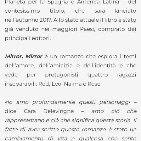
Planeta per la Spagna e America Latina – del
contesissimo titolo, che sarà lanciato
nell’autunno 2017. Allo stato attuale il libro è stato
già venduto nei maggiori Paesi, comprato dai
principali editori.
Mirror, Mirror
è un romanzo che esplora i temi
dell’amore, dell’amicizia e dell’identità e che
vede per protagonisti quattro ragazzi
inseparabili: Red, Leo, Naima e Rose.
«
Io amo profondamente questi personaggi –
dice Cara Delevingne –
amo ciò che
rappresentano e ciò che significa questa storia. Il
fatto di aver scritto questo romanzo è stato un
cambiamento di vita e qualcosa che sento