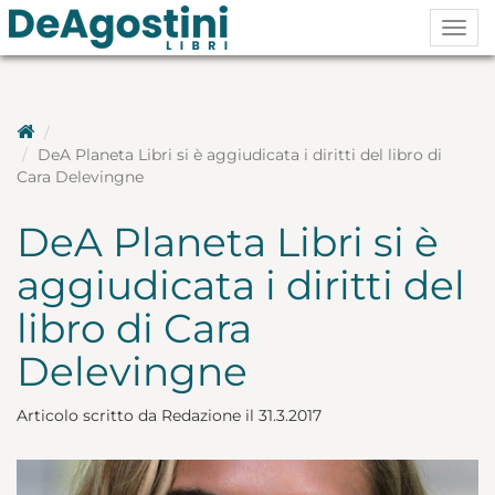
Togg
navig
DeA Planeta Libri si è aggiudicata i diritti del libro di
Cara Delevingne
DeA Planeta Libri si è
aggiudicata i diritti del
libro di Cara
Delevingne
Articolo scritto da Redazione il 31.3.2017