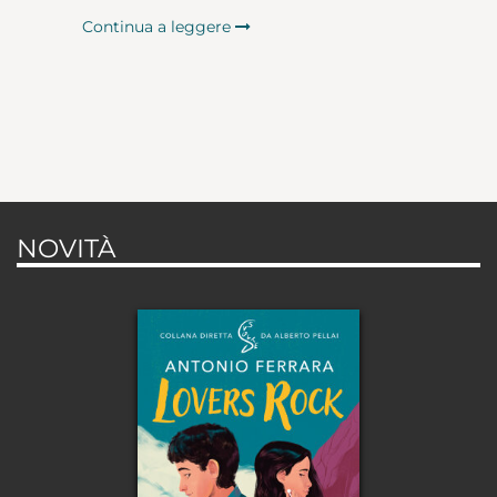
Continua a leggere
NOVITÀ