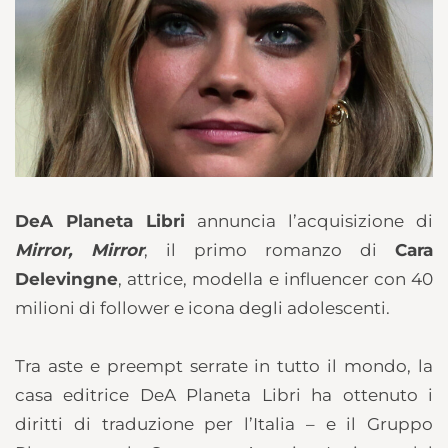
DeA Planeta Libri
annuncia l’acquisizione di
Mirror, Mirror
, il primo romanzo di
Cara
Delevingne
, attrice, modella e influencer con 40
milioni di follower e icona degli adolescenti.
Tra aste e preempt serrate in tutto il mondo, la
casa editrice DeA Planeta Libri ha ottenuto i
diritti di traduzione per l’Italia – e il Gruppo