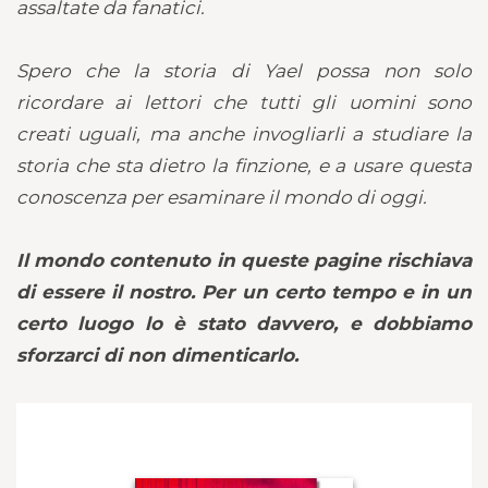
assaltate da fanatici.
Spero che la storia di Yael possa non solo
ricordare ai lettori che tutti gli uomini sono
creati uguali, ma anche invogliarli a studiare la
storia che sta dietro la finzione, e a usare questa
conoscenza per esaminare il mondo di oggi.
Il mondo contenuto in queste pagine rischiava
di essere il nostro. Per un certo tempo e in un
certo luogo lo è stato davvero, e dobbiamo
sforzarci di non dimenticarlo.