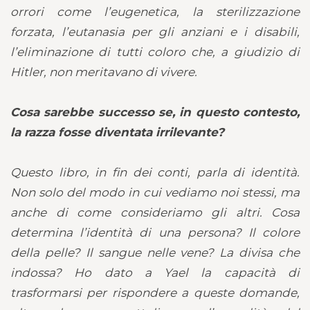
orrori come l’eugenetica, la sterilizzazione
forzata, l’eutanasia per gli anziani e i disabili,
l’eliminazione di tutti coloro che, a giudizio di
Hitler, non meritavano di vivere.
Cosa sarebbe successo se, in questo contesto,
la razza fosse diventata irrilevante?
Questo libro, in fin dei conti, parla di identità.
Non solo del modo in cui vediamo noi stessi, ma
anche di come consideriamo gli altri. Cosa
determina l’identità di una persona? Il colore
della pelle? Il sangue nelle vene? La divisa che
indossa? Ho dato a Yael la capacità di
trasformarsi per rispondere a queste domande,