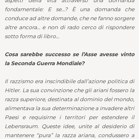
aspetti della vita attraverso una domanda
fondamentale: E se…? È una domanda che
conduce ad altre domande, che ne fanno sorgere
altre ancora… e non di rado cerco di rispondere
sotto forma di libro…
Cosa sarebbe successo se l’Asse avesse vinto
la Seconda Guerra Mondiale?
Il razzismo era inscindibile dall’azione politica di
Hitler. La sua convinzione che gli ariani fossero la
razza superiore, destinata al dominio del mondo,
alimentava la sua determinazione a invadere altri
Paesi e requisirne i territori per estendere il
Lebensraum. Queste idee, unite al desiderio di
mantenere “pura” la razza ariana, condussero a