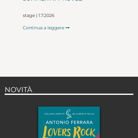
stage | 1.7.2026
Continua a leggere
NOVITÀ