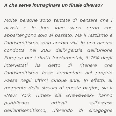
A che serve immaginare un finale diverso?
Molte persone sono tentate di pensare che i
nazisti e le loro idee siano orrori che
appartengono solo al passato. Ma il razzismo e
l’antisemitismo sono ancora vivi. In una ricerca
condotta nel 2013 dall’Agenzia dell’Unione
Europea per i diritti fondamentali, il 76% degli
intervistati ha detto di ritenere che
l’antisemitismo fosse aumentato nel proprio
Paese negli ultimi cinque anni. In effetti, al
momento della stesura di queste pagine, sia il
«New York Times» sia «Newsweek» hanno
pubblicato articoli sull’ascesa
dell’antisemitismo, riferendo di sinagoghe