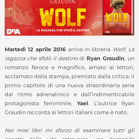
Martedì 12 aprile 2016
arriva in libreria
Wolf. La
ragazza che sfidò il destino
di
Ryan Graudin
, un
romanzo feroce e magnifico, amato ai lettori,
acclamato dalla stampa, premiato dalla critica: il
primo capitolo di una nuova straordinaria serie
dal ritmo adrenalinico e dall’indimenticabile
protagonista femminile,
Yael
. L’autrice Ryan
Graudin racconta ai lettori italiani come è nato.
Nei miei libri mi sforzo di esaminare tutti gli