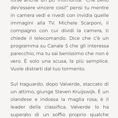
dev’essere vincere così!” pensi tu mentre
in camera vedi e rivedi con invidia quelle
immagini alla TV. Michele Scarponi, il
compagno con cui dividi la camera, ti
chiede il telecomando. Dice che c’è un
programma su Canale 5 che gli interessa
parecchio, ma tu sai benissimo che non è
vero. È solo una scusa, la più semplice.
Vuole distrarti dal tuo tormento.
Sul traguardo, dopo Valverde, staccato di
un attimo, giunge Steven Kruijswijk. È un
olandese e indossa la maglia rosa, è il
leader della classifica. Valverde lo ha
superato di un soffio proprio qualche