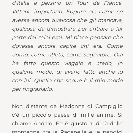
d’Italia e persino un Tour de France.
Vittorie importanti. Eppure era come se
avesse ancora qualcosa che gli mancava,
qualcosa da dimostrare per entrare a far
parte dei miei eroi. Mi piace pensare che
dovesse ancora capire chi era. Come
uomo, come atleta, come sognatore. Ora
ha fatto questo viaggio e credo, in
qualche modo, di averlo fatto anche io
con lui. Quello che segue è il mio modo
per ringraziarlo.
Non distante da Madonna di Campiglio
c’è un piccolo paese di mille anime. Si
chiama Andalo. Ed è giusto al di là della
montagna, tra la Paganella e le pendici