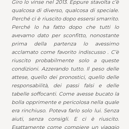
Giro lo vinse nel 2013. Eppure stavolta c’è
qualcosa di diverso, qualcosa di speciale.
Perché ci è riuscito dopo essersi smarrito.
Perché lo ha fatto dopo che tutti lo
avevamo dato per sconfitto, nonostante
prima della partenza lo avessimo
acclamato come favorito indiscusso . C’è
riuscito probabilmente solo a queste
condizioni. Azzerando tutto. Il peso delle
attese, quello dei pronostici, quello delle
responsabilità, dei passi falsi e delle
tabelle soffocanti. Come avesse bucato la
bolla opprimente e pericolosa nella quale
era rinchiuso. Poteva farlo solo lui. Senza
aiuti, senza consigli. E ci è riuscito.
Esattamente come compiere un viaggio