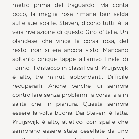
metro prima del traguardo. Ma conta
poco, la maglia rosa rimane ben salda
sulle sue spalle. Steven, dicono tutti, è la
vera rivelazione di questo Giro d’Italia. Un
olandese che vince la corsa rosa, del
resto, non si era ancora visto. Mancano
soltanto cinque tappe all’arrivo finale di
Torino, il distacco in classifica di Kruijswijk
è alto, tre minuti abbondanti. Difficile
recuperarli. Anche perché lui sembra
controllare senza problemi la corsa, sia in
salita che in pianura. Questa sembra
essere la volta buona. Dai Steven, è fatta.
Kruijswijk è alto, atletico, con spalle che
sembrano essere state cesellate da uno