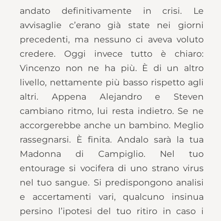
andato definitivamente in crisi. Le
avvisaglie c’erano già state nei giorni
precedenti, ma nessuno ci aveva voluto
credere. Oggi invece tutto è chiaro:
Vincenzo non ne ha più. È di un altro
livello, nettamente più basso rispetto agli
altri. Appena Alejandro e Steven
cambiano ritmo, lui resta indietro. Se ne
accorgerebbe anche un bambino. Meglio
rassegnarsi. È finita. Andalo sarà la tua
Madonna di Campiglio. Nel tuo
entourage si vocifera di uno strano virus
nel tuo sangue. Si predispongono analisi
e accertamenti vari, qualcuno insinua
persino l’ipotesi del tuo ritiro in caso i