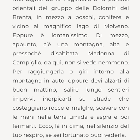
orientali del gruppo delle Dolomiti del
Brenta, in mezzo a boschi, conifere e
vicino al magnifico lago di Molveno.
Eppure è lontanissimo. Di mezzo,
appunto, c’è una montagna, alta e
pressoché disabitata. Madonna di
Campiglio, da qui, non si vede nemmeno.
Per raggiungerla o giri intorno alla
montagna in auto, oppure devi alzarti di
buon mattino, salire lungo sentieri
impervi, inerpicarti su strade che
costeggiano rocce e malghe, scavare con
le mani nella terra umida e aspra e poi
fermarti. Ecco, là in cima, nel silenzio del
tuo respiro, se sei fortunato puoi vederla.