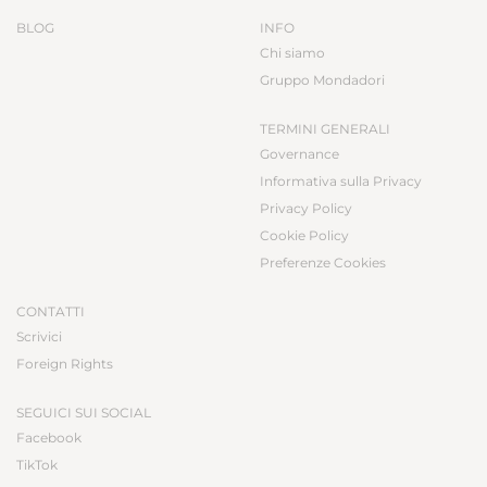
BLOG
INFO
Chi siamo
Gruppo Mondadori
TERMINI GENERALI
Governance
Informativa sulla Privacy
Privacy Policy
Cookie Policy
Preferenze Cookies
CONTATTI
Scrivici
Foreign Rights
SEGUICI SUI SOCIAL
Facebook
TikTok