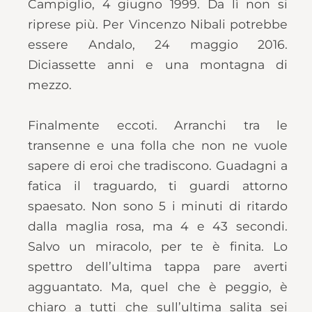
Campiglio, 4 giugno 1999. Da lì non si
riprese più. Per Vincenzo Nibali potrebbe
essere Andalo, 24 maggio 2016.
Diciassette anni e una montagna di
mezzo.
Finalmente eccoti. Arranchi tra le
transenne e una folla che non ne vuole
sapere di eroi che tradiscono. Guadagni a
fatica il traguardo, ti guardi attorno
spaesato. Non sono 5 i minuti di ritardo
dalla maglia rosa, ma 4 e 43 secondi.
Salvo un miracolo, per te è finita. Lo
spettro dell’ultima tappa pare averti
agguantato. Ma, quel che è peggio, è
chiaro a tutti che sull’ultima salita sei