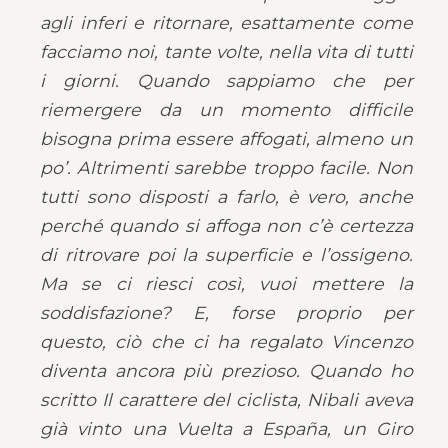
agli inferi e ritornare, esattamente come
facciamo noi, tante volte, nella vita di tutti
i giorni. Quando sappiamo che per
riemergere da un momento difficile
bisogna prima essere affogati, almeno un
po’. Altrimenti sarebbe troppo facile. Non
tutti sono disposti a farlo, è vero, anche
perché quando si affoga non c’è certezza
di ritrovare poi la superficie e l’ossigeno.
Ma se ci riesci così, vuoi mettere la
soddisfazione? E, forse proprio per
questo, ciò che ci ha regalato Vincenzo
diventa ancora più prezioso. Quando ho
scritto Il carattere del ciclista, Nibali aveva
già vinto una Vuelta a España, un Giro