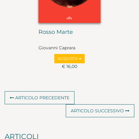
Rosso Marte
Giovanni Caprara
ACQUISTA
€ 16,00
ARTICOLO PRECEDENTE
ARTICOLO SUCCESSIVO
ARTICOLI