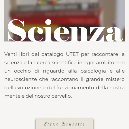
Venti libri dal catalogo UTET per raccontare la
scienza e la ricerca scientifica in ogni ambito con
un occhio di riguardo alla psicologia e alle
neuroscienze che raccontano il grande mistero
dell’evoluzione e del funzionamento della nostra
mente e del nostro cervello.