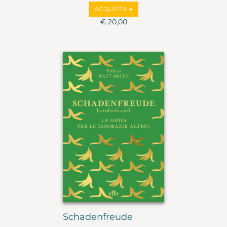
ACQUISTA
€ 20,00
Schadenfreude