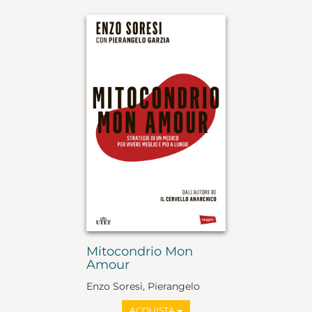
Mitocondrio Mon
Amour
Enzo Soresi, Pierangelo
Garzia
ACQUISTA