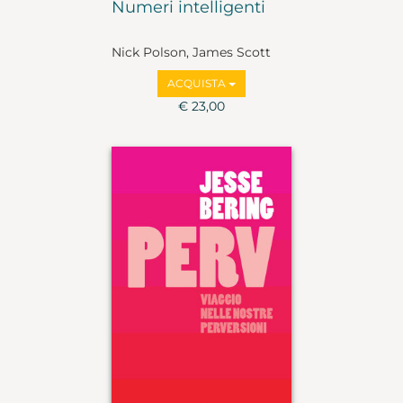
Numeri intelligenti
Nick Polson, James Scott
ACQUISTA
€ 23,00