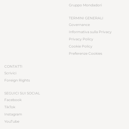
Gruppo Mondadori
TERMINI GENERALI
Governance
Informativa sulla Privacy
Privacy Policy
Cookie Policy
Preferenze Cookies
CONTATTI
Scrivici
Foreign Rights
SEGUICI SUI SOCIAL
Facebook
TikTok
Instagram
YouTube