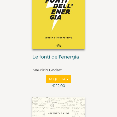
Le fonti dell'energia
Maurizio Godart
ACQUISTA
€ 12,00