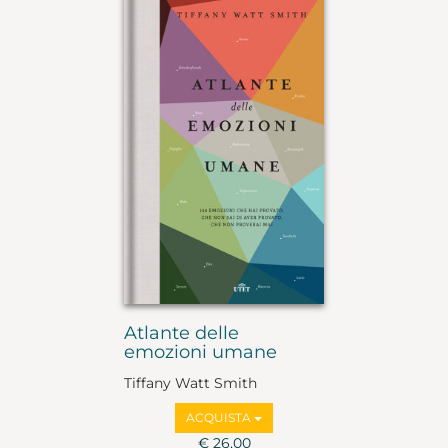
Atlante delle
emozioni umane
Tiffany Watt Smith
ACQUISTA
€ 26,00