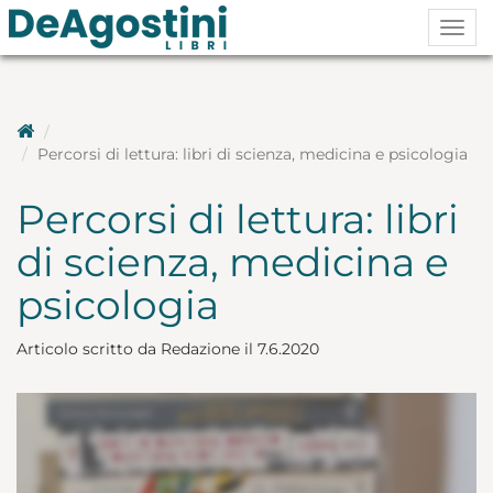
Togg
navig
Percorsi di lettura: libri di scienza, medicina e psicologia
Percorsi di lettura: libri
di scienza, medicina e
psicologia
Articolo scritto da Redazione il 7.6.2020