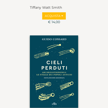
Tiffany Watt Smith
ACQUISTA
€ 14,00