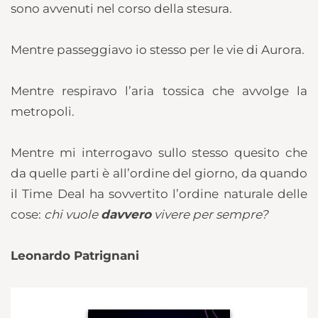
sono avvenuti nel corso della stesura.
Mentre passeggiavo io stesso per le vie di Aurora.
Mentre respiravo l’aria tossica che avvolge la
metropoli.
Mentre mi interrogavo sullo stesso quesito che
da quelle parti è all’ordine del giorno, da quando
il Time Deal ha sovvertito l’ordine naturale delle
cose:
chi vuole
davvero
vivere per sempre?
Leonardo Patrignani