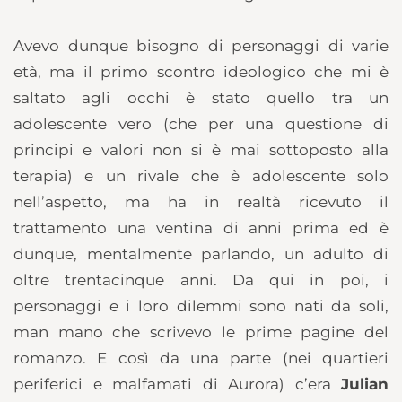
Avevo dunque bisogno di personaggi di varie
età, ma il primo scontro ideologico che mi è
saltato agli occhi è stato quello tra un
adolescente vero (che per una questione di
principi e valori non si è mai sottoposto alla
terapia) e un rivale che è adolescente solo
nell’aspetto, ma ha in realtà ricevuto il
trattamento una ventina di anni prima ed è
dunque, mentalmente parlando, un adulto di
oltre trentacinque anni. Da qui in poi, i
personaggi e i loro dilemmi sono nati da soli,
man mano che scrivevo le prime pagine del
romanzo. E così da una parte (nei quartieri
periferici e malfamati di Aurora) c’era
Julian