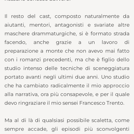
Il resto del cast, composto naturalmente da
aiutanti, mentori, antagonisti e svariate altre
maschere drammaturgiche, si è formato strada
facendo, anche grazie a un lavoro di
preparazione a monte che non avevo mai fatto
con i romanzi precedenti, ma che è figlio dello
studio intenso delle tecniche di sceneggiatura
portato avanti negli ultimi due anni. Uno studio
che ha cambiato radicalmente il mio approccio
alla narrativa, ora più consapevole, e per il quale
devo ringraziare il mio sensei Francesco Trento.
Ma al di là di qualsiasi possibile scaletta, come
sempre accade, gli episodi più sconvolgenti