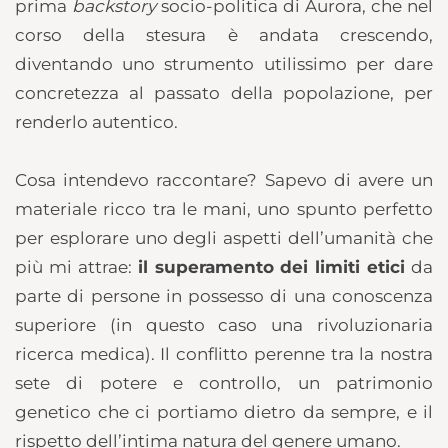
prima
backstory
socio-politica di Aurora, che nel
corso della stesura è andata crescendo,
diventando uno strumento utilissimo per dare
concretezza al passato della popolazione, per
renderlo autentico.
Cosa intendevo raccontare? Sapevo di avere un
materiale ricco tra le mani, uno spunto perfetto
per esplorare uno degli aspetti dell’umanità che
più mi attrae:
il superamento dei limiti etici
da
parte di persone in possesso di una conoscenza
superiore (in questo caso una rivoluzionaria
ricerca medica). Il conflitto perenne tra la nostra
sete di potere e controllo, un patrimonio
genetico che ci portiamo dietro da sempre, e il
rispetto dell’intima natura del genere umano.